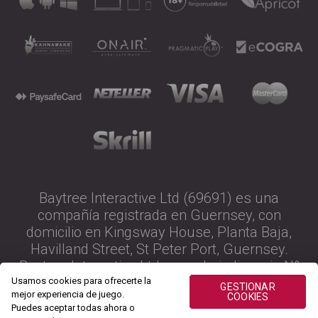
Baytree Interactive Ltd (69691) es una
compañía registrada en Guernsey, con
domicilio en Kingsway House, Planta Baja,
Havilland Street, St Peter Port, Guernsey.
Baytree Interactive Ltd opera bajo licencia N°
00892, emitida por la Comisión del Juego de
Usamos cookies para ofrecerte la
GESTIONAR
mejor experiencia de juego.
COOKIES
Kahnawake el 16 de febrero de 2022
Puedes aceptar todas ahora o