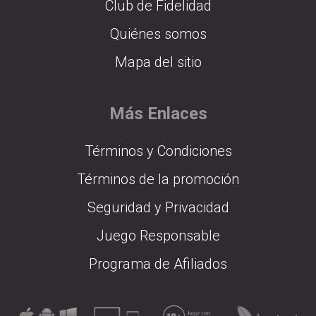
Club de Fidelidad
Quiénes somos
Mapa del sitio
Más Enlaces
Términos y Condiciones
Términos de la promoción
Seguridad y Privacidad
Juego Responsable
Programa de Afiliados