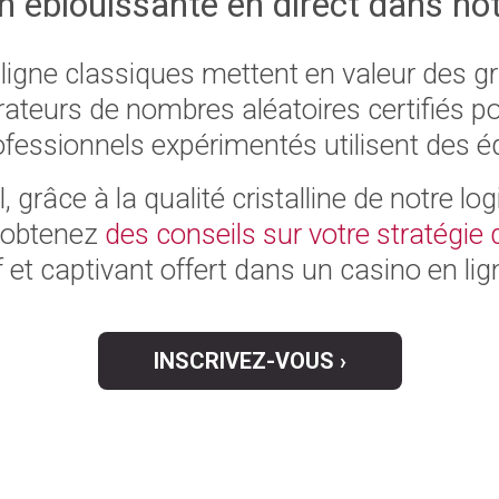
on éblouissante en direct dans no
ligne classiques mettent en valeur des 
rateurs de nombres aléatoires certifiés po
rofessionnels expérimentés utilisent des 
grâce à la qualité cristalline de notre log
t obtenez
des conseils sur votre stratégie
f et captivant offert dans un casino en lig
INSCRIVEZ-VOUS ›