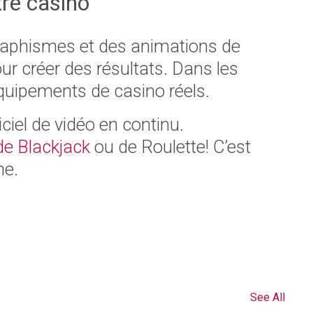
tre casino
graphismes et des animations de
ur créer des résultats. Dans les
équipements de casino réels.
iciel de vidéo en continu.
 de Blackjack
ou de Roulette! C’est
ne.
See All