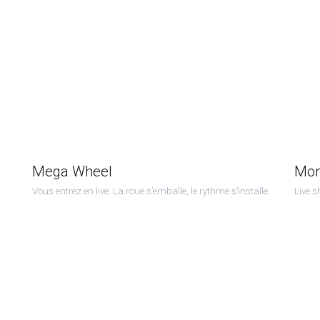
Mega Wheel
Mon
Vous entrez en live. La roue s’emballe, le rythme s’installe.
Live s