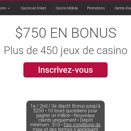
sino
Casino en Direct
Casino Mobile
Promotions
Centre d'a
$750
EN BONUS
Plus de 450 jeux de casino
Inscrivez-vous
1e / 2nd / 3e dépôt: Bonus jusqu'à
$250 • 10 tours quotidiens pour
gagner un million • Nouveaux
clients uniquement • Dépôt
minimum : $10 •
Des conditions de
mise et des termes s'appliquent