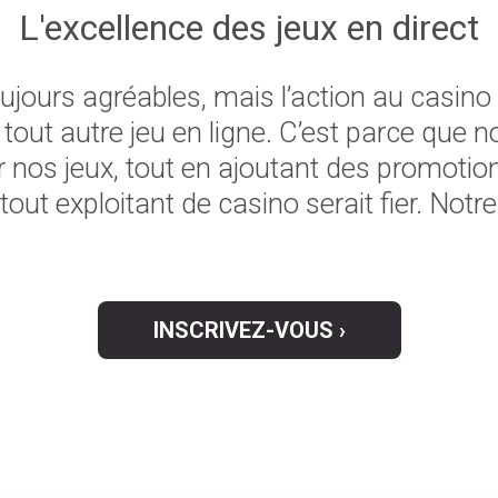
L'excellence des jeux en direct
oujours agréables, mais l’action au casino
 tout autre jeu en ligne. C’est parce que n
r nos jeux, tout en ajoutant des promotio
tout exploitant de casino serait fier. Not
INSCRIVEZ-VOUS ›