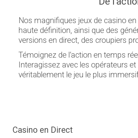
De l’acti
Nos magnifiques jeux de casino en 
haute définition, ainsi que des géné
versions en direct, des croupiers p
Témoignez de l’action en temps réel, 
Interagissez avec les opérateurs e
véritablement le jeu le plus immersi
Casino en Direct