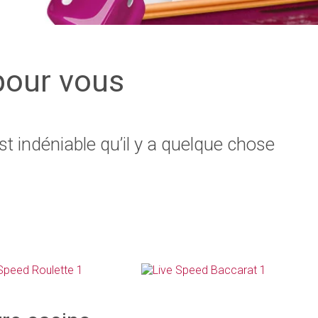
 pour vous
st indéniable qu’il y a quelque chose