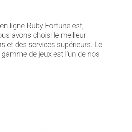
 en ligne Ruby Fortune est,
ous avons choisi le meilleur
ns et des services supérieurs. Le
re gamme de jeux est l’un de nos