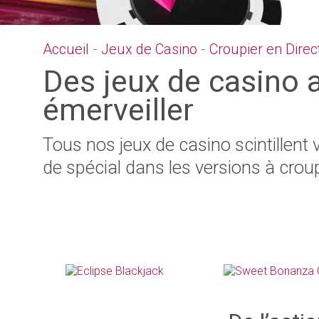
Accueil
-
Jeux de Casino
-
Croupier en Direc
Des jeux de casino 
émerveiller
Tous nos jeux de casino scintillent 
de spécial dans les versions à croupi