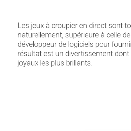
Les jeux à croupier en direct sont t
naturellement, supérieure à celle de
développeur de logiciels pour fourni
résultat est un divertissement dont 
joyaux les plus brillants.